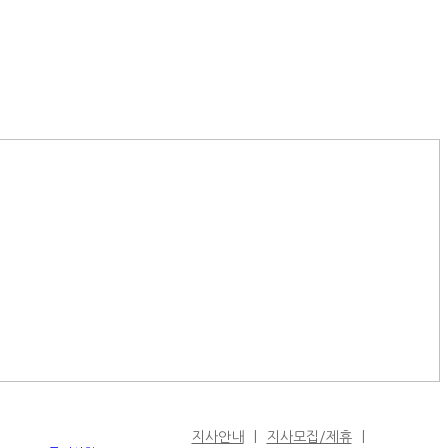
지사안내
지사모집/제휴